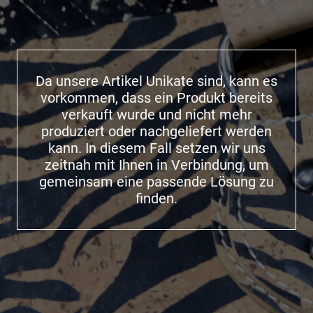
Da unsere Artikel Unikate sind, kann es
vorkommen, dass ein Produkt bereits
verkauft wurde und nicht mehr
produziert oder nachgeliefert werden
kann. In diesem Fall setzen wir uns
zeitnah mit Ihnen in Verbindung, um
gemeinsam eine passende Lösung zu
finden.