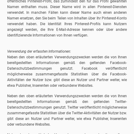
öffentliches Pinterest-Profil, das zumindest den für das Profil gewählten
Namen enthalten muss. Dieser Name wird in allen Pinterest-Diensten
verwendet. In manchen Fällen kann dieser Name auch einen anderen
Namen ersetzen, den Sie beim Teilen von Inhalten über Ihr Pinterest-Konto
verwendet haben. Die Identität Ihres Pinterest-Profils kann Nutzern
angezeigt werden, die Ihre E-Mail-Adresse kennen oder über andere
identifizierende Informationen von Ihnen verfügen.
Verwendung der erfassten Informationen:
Neben den oben erläuterten Verwendungszwecken werden die von Ihnen
bereitgestellten Informationen gemäß den geltenden Facebook-
Datenschutzbestimmungen genutzt. Facebook veröffentlicht
möglicherweise zusammengefasste Statistiken über die Facebook-
Aktivitäten der Nutzer bzw. gibt diese an Nutzer und Partner weiter, wie
etwa Publisher, Inserenten oder verbundene Websites.
Neben den oben erläuterten Verwendungszwecken werden die von Ihnen
bereitgestellten Informationen gemäß den geltenden Twitter-
Datenschutzbestimmungen genutzt. Twitter veröffentlicht möglicherweise
zusammengefasste Statistiken über die Twitter-Aktivitäten der Nutzer bzw.
gibt diese an Nutzer und Partner weiter, wie etwa Publisher, Inserenten
oder verbundene Websites.