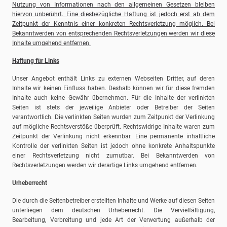
Nutzung von Informationen nach den allgemeinen Gesetzen bleiben
hiervon unberührt. Eine diesbezügliche Haftung ist jedoch erst ab dem
Zeitpunkt der Kenntnis einer konkreten Rechtsverletzung möglich. Bei
Bekanntwerden von entsprechenden Rechtsverletzungen werden wir diese
Inhalte umgehend entfernen.
Haftung für Links
Unser Angebot enthält Links zu externen Webseiten Dritter, auf deren
Inhalte wir keinen Einfluss haben. Deshalb können wir für diese fremden
Inhalte auch keine Gewähr übernehmen. Für die Inhalte der verlinkten
Seiten ist stets der jeweilige Anbieter oder Betreiber der Seiten
verantwortlich. Die verlinkten Seiten wurden zum Zeitpunkt der Verlinkung
auf mögliche Rechtsverstöße überprüft. Rechtswidrige Inhalte waren zum
Zeitpunkt der Verlinkung nicht erkennbar. Eine permanente inhaltliche
Kontrolle der verlinkten Seiten ist jedoch ohne konkrete Anhaltspunkte
einer Rechtsverletzung nicht zumutbar. Bei Bekanntwerden von
Rechtsverletzungen werden wir derartige Links umgehend entfernen.
Urheberrecht
Die durch die Seitenbetreiber erstellten Inhalte und Werke auf diesen Seiten
unterliegen dem deutschen Urheberrecht. Die Vervielfältigung,
Bearbeitung, Verbreitung und jede Art der Verwertung außerhalb der