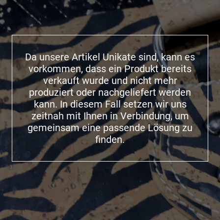
Da unsere Artikel Unikate sind, kann es
vorkommen, dass ein Produkt bereits
verkauft wurde und nicht mehr
produziert oder nachgeliefert werden
kann. In diesem Fall setzen wir uns
zeitnah mit Ihnen in Verbindung, um
gemeinsam eine passende Lösung zu
finden.