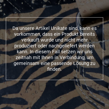
Da unsere Artikel Unikate sind, kann es
vorkommen, dass ein Produkt bereits
verkauft wurde und nicht mehr
produziert oder nachgeliefert werden
kann. In diesem Fall setzen wir uns
zeitnah mit Ihnen in Verbindung, um
gemeinsam eine passende Lösung zu
finden.