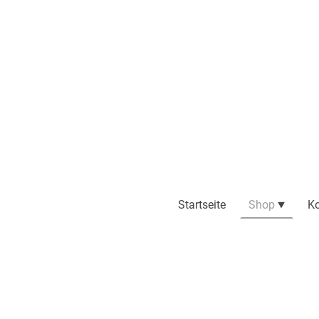
Startseite
Shop
Ko