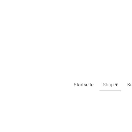
Startseite
Shop
Ko